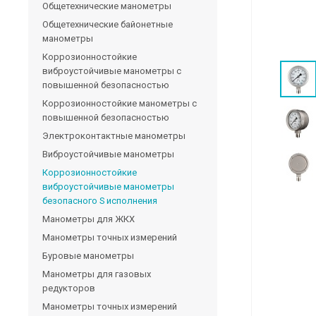
Общетехнические манометры
Общетехнические байонетные
манометры
Коррозионностойкие
виброустойчивые манометры с
повышенной безопасностью
Коррозионностойкие манометры с
повышенной безопасностью
Электроконтактные манометры
Виброустойчивые манометры
Коррозионностойкие
виброустойчивые манометры
безопасного S исполнения
Манометры для ЖКХ
Манометры точных измерений
Буровые манометры
Манометры для газовых
редукторов
Манометры точных измерений