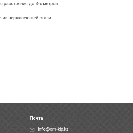
 расстояния до 3-х метров.
– из нержавеющей стали.
Почта
info@qm-kip.kz