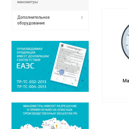
манометры
Дополнительное
оборудование
Ма