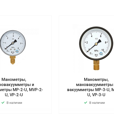
Манометры,
Манометры,
новакуумметры и
мановакуумметры
метры MP-2-U, MVP-2-
вакуумметры MP-3-U, 
U, VP-2-U
U, VP-3-U
В наличии
В наличии